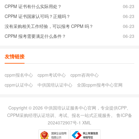
CPPM 证书有什么实际用处？
06-23
CPPM 证书国家认可吗？正规吗？
06-23
没有采购相关工作经验，可以报考 CPPM 吗？
06-23
CPPM 报考需要满足什么条件？
06-23
友情链接
cppm报名中心
cppm考试中心
cppm咨询中心
cppm认证中心
中供国培认证中心
全国cppm报考中心官网
Copyright © 2026 中供国培认证服务中心官网，专业提供CPP、
CPPM采购经理认证培训、考试、报名一站式正规服务。
鲁ICP备
2024072907号-1
XML