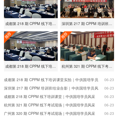
成都第 218 期 CPPM 线下培训课堂实拍｜中供国培学员风采
深圳第 217 期 CPPM 培训班结业合影｜中供国培学员风采
成都第 218 期 CPPM 线下培训课堂｜中供国培学员风采
杭州第 321 期 CPPM 线下考试现场｜中供国培学员风采
成都第 218 期 CPPM 线下培训课堂实拍｜中供国培学员
06-23
风采
深圳第 217 期 CPPM 培训班结业合影｜中供国培学员风
06-23
采
成都第 218 期 CPPM 线下培训课堂｜中供国培学员风采
06-23
杭州第 321 期 CPPM 线下考试现场｜中供国培学员风采
06-23
广州第 320 期 CPPM 线下考试现场｜中供国培学员风采
06-23