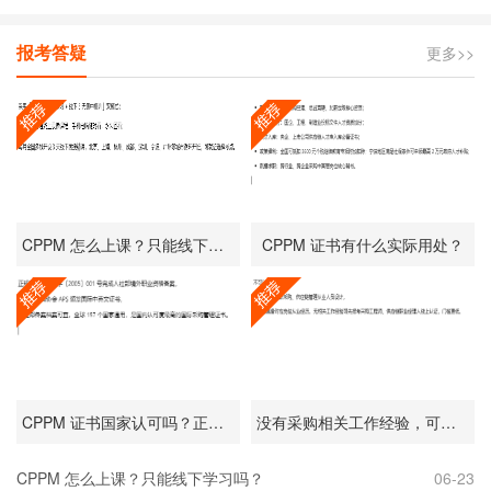
报考答疑
更多>>
CPPM 怎么上课？只能线下学习吗？
CPPM 证书有什么实际用处？
CPPM 证书国家认可吗？正规吗？
没有采购相关工作经验，可以报考 CPPM 吗？
CPPM 怎么上课？只能线下学习吗？
06-23