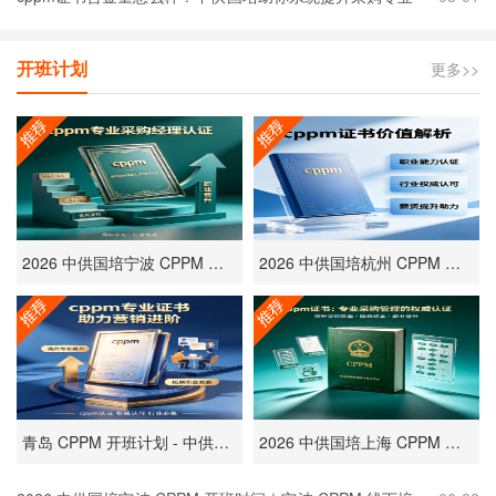
能力
开班计划
更多>>
2026 中供国培宁波 CPPM 开班时间｜宁波 CPPM 线下培训定点考点安排
2026 中供国培杭州 CPPM 开班时间｜杭州 CPPM 线下培训定点考点安排
青岛 CPPM 开班计划 - 中供国培｜青岛本地采购经理线下集训统考排期
2026 中供国培上海 CPPM 开班时间｜上海本地 CPPM 线下培训考点安排