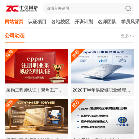
网站首页
认证项目
各地校区
开班计划
名师团队
学员风
公司动态
更多>>
采购工程师认证｜聚焦工厂采购技术岗位专项能力提升
2026下半年供应链职业经理人认证招生开启，灵活学习模式适配在职从业者